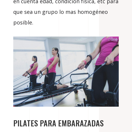
en cuenta edad, condición física, etc para
que sea un grupo lo mas homogéneo
posible.
PILATES PARA EMBARAZADAS