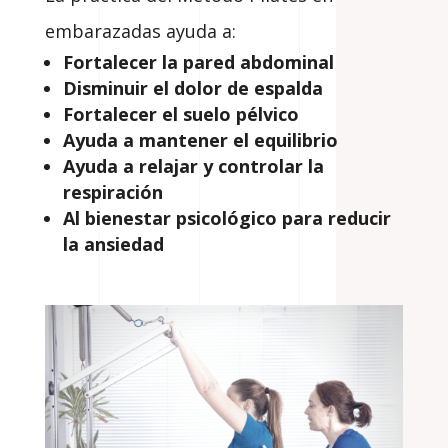
embarazadas ayuda a:
Fortalecer la pared abdominal
Disminuir el dolor de espalda
Fortalecer el suelo pélvico
Ayuda a mantener el equilibrio
Ayuda a relajar y controlar la
respiración
Al bienestar psicológico para reducir
la ansiedad