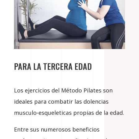
PARA LA TERCERA EDAD
Los ejercicios del Método Pilates son
ideales para combatir las dolencias
musculo-esqueleticas propias de la edad.
Entre sus numerosos beneficios