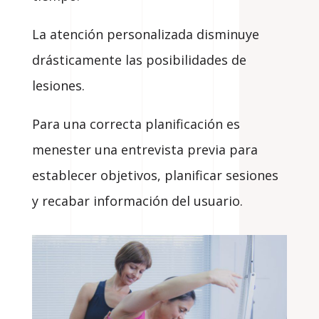
La atención personalizada disminuye
drásticamente las posibilidades de
lesiones.
Para una correcta planificación es
menester una entrevista previa para
establecer objetivos, planificar sesiones
y recabar información del usuario.