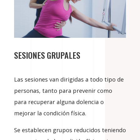
SESIONES GRUPALES
Las sesiones van dirigidas a todo tipo de
personas, tanto para prevenir como
para recuperar alguna dolencia o
mejorar la condición física.
Se establecen grupos reducidos teniendo