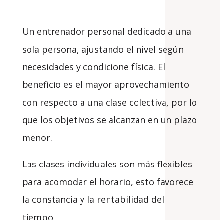
Un entrenador personal dedicado a una
sola persona, ajustando el nivel según
necesidades y condicione física. El
beneficio es el mayor aprovechamiento
con respecto a una clase colectiva, por lo
que los objetivos se alcanzan en un plazo
menor.
Las clases individuales son más flexibles
para acomodar el horario, esto favorece
la constancia y la rentabilidad del
tiempo.