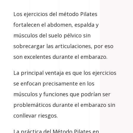
Los ejercicios del método Pilates
fortalecen el abdomen, espalda y
músculos del suelo pélvico sin
sobrecargar las articulaciones, por eso
son excelentes durante el embarazo.
La principal ventaja es que los ejercicios
se enfocan precisamente en los
músculos y funciones que podrían ser
problemáticos durante el embarazo sin
conllevar riesgos.
La práctica del Método Pilates en