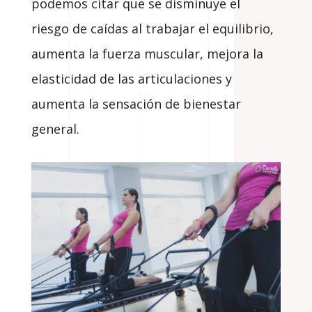
podemos citar que se disminuye el
riesgo de caídas al trabajar el equilibrio,
aumenta la fuerza muscular, mejora la
elasticidad de las articulaciones y
aumenta la sensación de bienestar
general.